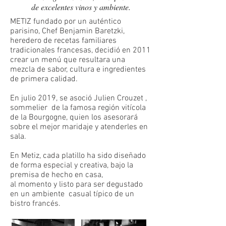
de excelentes vinos y ambiente.
METIZ fundado por un auténtico
parisino, Chef Benjamin Baretzki,
heredero de recetas familiares
tradicionales francesas, decidió en 2011
crear un menú que resultara una
mezcla de sabor, cultura e ingredientes
de primera calidad.
En julio 2019, se asoció Julien Crouzet ,
sommelier de la famosa región vitícola
de la Bourgogne, quien los asesorará
sobre
el mejor maridaje y atenderles en
sala.
En Metiz, cada platillo ha sido diseñado
de forma especial y creativa, bajo la
premisa de hecho en casa,
al momento y listo para ser degustado
en un ambiente casual típico de un
bistro francés.